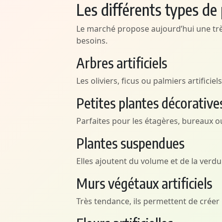
Les différents types de p
Le marché propose aujourd’hui une trè
besoins.
Arbres artificiels
Les oliviers, ficus ou palmiers artifici
Petites plantes décorative
Parfaites pour les étagères, bureaux o
Plantes suspendues
Elles ajoutent du volume et de la verd
Murs végétaux artificiels
Très tendance, ils permettent de créer 