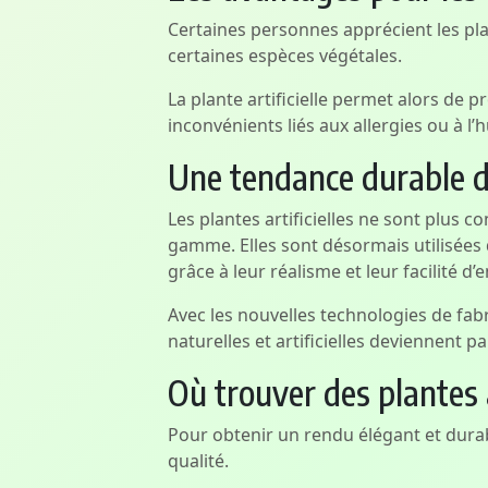
Certaines personnes apprécient les pla
certaines espèces végétales.
La plante artificielle permet alors de p
inconvénients liés aux allergies ou à l’
Une tendance durable da
Les plantes artificielles ne sont plus
gamme. Elles sont désormais utilisée
grâce à leur réalisme et leur facilité d’e
Avec les nouvelles technologies de fabri
naturelles et artificielles deviennent par
Où trouver des plantes ar
Pour obtenir un rendu élégant et durabl
qualité.