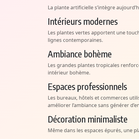
La plante artificielle s’intègre aujourd’
Intérieurs modernes
Les plantes vertes apportent une touch
lignes contemporaines.
Ambiance bohème
Les grandes plantes tropicales renforce
intérieur bohème.
Espaces professionnels
Les bureaux, hôtels et commerces utilis
améliorer l’ambiance sans générer d’e
Décoration minimaliste
Même dans les espaces épurés, une plant