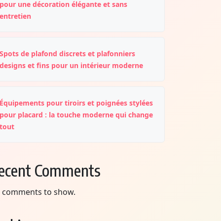
pour une décoration élégante et sans
entretien
Spots de plafond discrets et plafonniers
designs et fins pour un intérieur moderne
Équipements pour tiroirs et poignées stylées
pour placard : la touche moderne qui change
tout
ecent Comments
 comments to show.