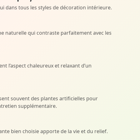
hui dans tous les styles de décoration intérieure.
e naturelle qui contraste parfaitement avec les
nt l’aspect chaleureux et relaxant d’un
ent souvent des plantes artificielles pour
ntretien supplémentaire.
e bien choisie apporte de la vie et du relief.