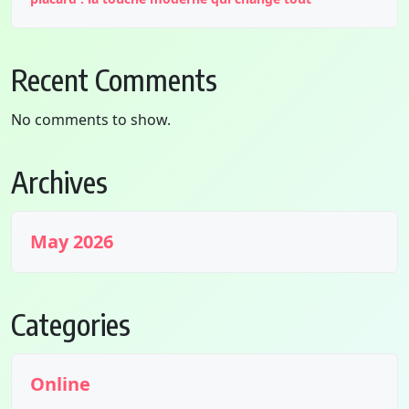
Recent Comments
No comments to show.
Archives
May 2026
Categories
Online