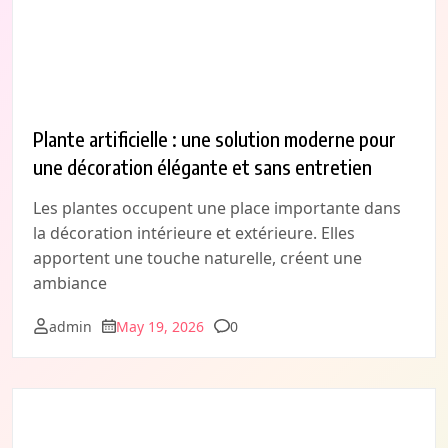
Plante artificielle : une solution moderne pour
une décoration élégante et sans entretien
Les plantes occupent une place importante dans
la décoration intérieure et extérieure. Elles
apportent une touche naturelle, créent une
ambiance
Comments
admin
May 19, 2026
0