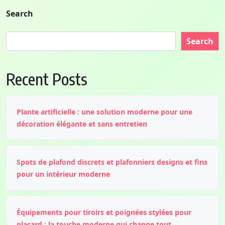
Search
Search
Recent Posts
Plante artificielle : une solution moderne pour une
décoration élégante et sans entretien
Spots de plafond discrets et plafonniers designs et fins
pour un intérieur moderne
Équipements pour tiroirs et poignées stylées pour
placard : la touche moderne qui change tout